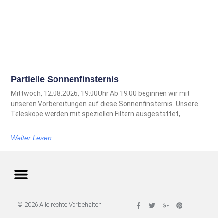
Partielle Sonnenfinsternis
Mittwoch, 12.08.2026, 19:00Uhr Ab 19:00 beginnen wir mit
unseren Vorbereitungen auf diese Sonnenfinsternis. Unsere
Teleskope werden mit speziellen Filtern ausgestattet,
Weiter Lesen...
© 2026 Alle rechte Vorbehalten