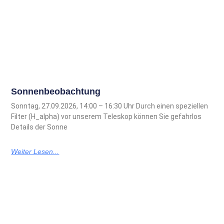
Sonnenbeobachtung
Sonntag, 27.09.2026, 14:00 – 16:30 Uhr Durch einen speziellen
Filter (H_alpha) vor unserem Teleskop können Sie gefahrlos
Details der Sonne
Weiter Lesen...