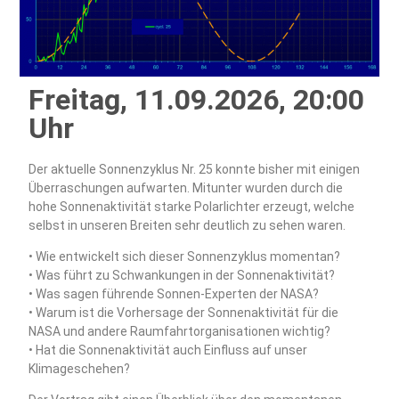
Freitag, 11.09.2026, 20:00
Uhr
Der aktuelle Sonnenzyklus Nr. 25 konnte bisher mit einigen
Überraschungen aufwarten. Mitunter wurden durch die
hohe Sonnenaktivität starke Polarlichter erzeugt, welche
selbst in unseren Breiten sehr deutlich zu sehen waren.
• Wie entwickelt sich dieser Sonnenzyklus momentan?
• Was führt zu Schwankungen in der Sonnenaktivität?
• Was sagen führende Sonnen-Experten der NASA?
• Warum ist die Vorhersage der Sonnenaktivität für die
NASA und andere Raumfahrtorganisationen wichtig?
• Hat die Sonnenaktivität auch Einfluss auf unser
Klimageschehen?