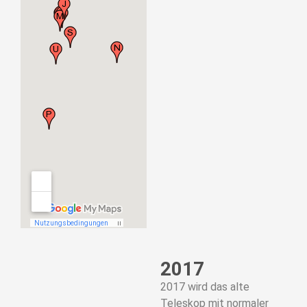
2017
2017 wird das alte
Teleskop mit normaler