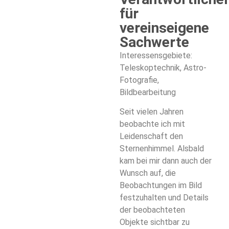
für
vereinseigene
Sachwerte
Interessensgebiete:
Teleskoptechnik, Astro-
Fotografie,
Bildbearbeitung
Seit vielen Jahren
beobachte ich mit
Leidenschaft den
Sternenhimmel. Alsbald
kam bei mir dann auch der
Wunsch auf, die
Beobachtungen im Bild
festzuhalten und Details
der beobachteten
Objekte sichtbar zu