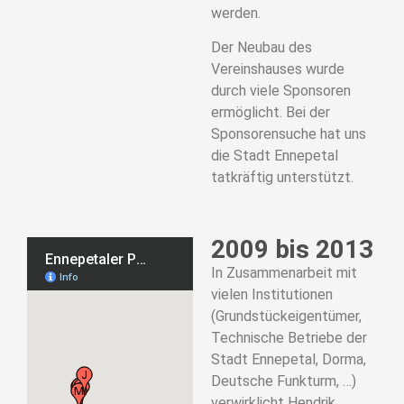
werden.
Der Neubau des
Vereinshauses wurde
durch viele Sponsoren
ermöglicht. Bei der
Sponsorensuche hat uns
die Stadt Ennepetal
tatkräftig unterstützt.
2009 bis 2013
In Zusammenarbeit mit
vielen Institutionen
(Grundstückeigentümer,
Technische Betriebe der
Stadt Ennepetal, Dorma,
Deutsche Funkturm, …)
verwirklicht Hendrik