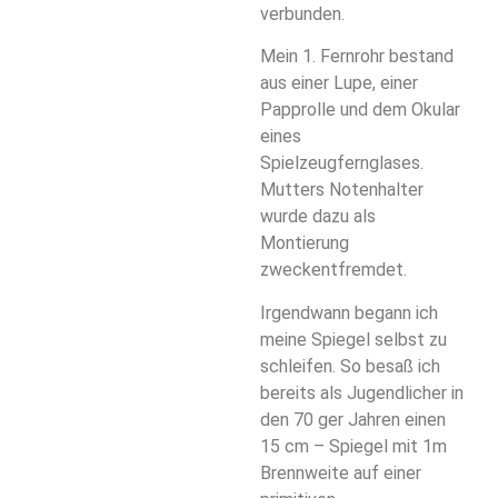
verbunden.
Mein 1. Fernrohr bestand
aus einer Lupe, einer
Papprolle und dem Okular
eines
Spielzeugfernglases.
Mutters Notenhalter
wurde dazu als
Montierung
zweckentfremdet.
Irgendwann begann ich
meine Spiegel selbst zu
schleifen. So besaß ich
bereits als Jugendlicher in
den 70 ger Jahren einen
15 cm – Spiegel mit 1m
Brennweite auf einer