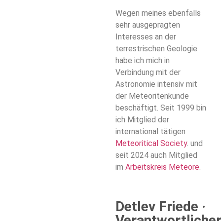
Wegen meines ebenfalls
sehr ausgeprägten
Interesses an der
terrestrischen Geologie
habe ich mich in
Verbindung mit der
Astronomie intensiv mit
der Meteoritenkunde
beschäftigt. Seit 1999 bin
ich Mitglied der
international tätigen
Meteoritical Society
. und
seit 2024 auch Mitglied
im
Arbeitskreis Meteore
.
Detlev Friede ·
Verantwortliche