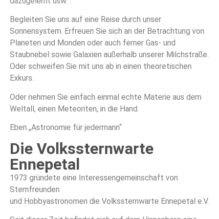
dazugelernt usw.“.
Begleiten Sie uns auf eine Reise durch unser
Sonnensystem. Erfreuen Sie sich an der Betrachtung von
Planeten und Monden oder auch ferner Gas- und
Staubnebel sowie Galaxien außerhalb unserer Milchstraße.
Oder schweifen Sie mit uns ab in einen theoretischen
Exkurs.
Oder nehmen Sie einfach einmal echte Materie aus dem
Weltall, einen Meteoriten, in die Hand.
Eben „Astronomie für jedermann“
Die Volkssternwarte
Ennepetal
1973 gründete eine Interessengemeinschaft von
Sternfreunden
und Hobbyastronomen die Volkssternwarte Ennepetal e.V.