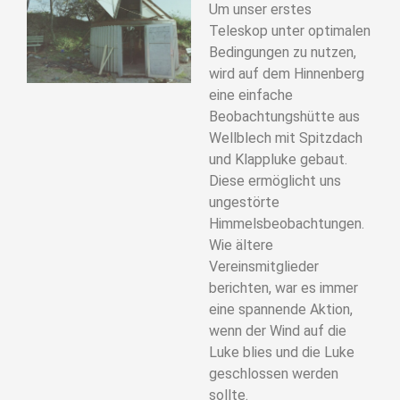
Um unser erstes
Teleskop unter optimalen
Bedingungen zu nutzen,
wird auf dem Hinnenberg
eine einfache
Beobachtungshütte aus
Wellblech mit Spitzdach
und Klappluke gebaut.
Diese ermöglicht uns
ungestörte
Himmelsbeobachtungen.
Wie ältere
Vereinsmitglieder
berichten, war es immer
eine spannende Aktion,
wenn der Wind auf die
Luke blies und die Luke
geschlossen werden
sollte.