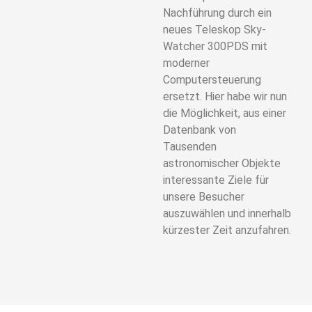
Nachführung durch ein
neues Teleskop Sky-
Watcher 300PDS mit
moderner
Computersteuerung
ersetzt. Hier habe wir nun
die Möglichkeit, aus einer
Datenbank von
Tausenden
astronomischer Objekte
interessante Ziele für
unsere Besucher
auszuwählen und innerhalb
kürzester Zeit anzufahren.