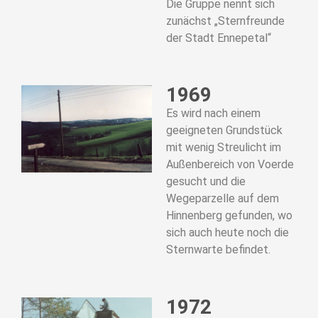
Die Gruppe nennt sich
zunächst „Sternfreunde
der Stadt Ennepetal“
1969
Es wird nach einem
geeigneten Grundstück
mit wenig Streulicht im
Außenbereich von Voerde
gesucht und die
Wegeparzelle auf dem
Hinnenberg gefunden, wo
sich auch heute noch die
Sternwarte befindet.
1972