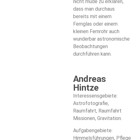
nicht müde zu erklären,
dass man durchaus
bereits mit einem
Fernglas oder einem
kleinen Fernrohr auch
wunderbar astronomische
Beobachtungen
durchführen kann.
Andreas
Hintze
Interessensgebiete:
Astrofotografie,
Raumfahrt, Raumfahrt
Missionen, Gravitation.
Aufgabengebiete:
Himmelsführungen,
Pflege