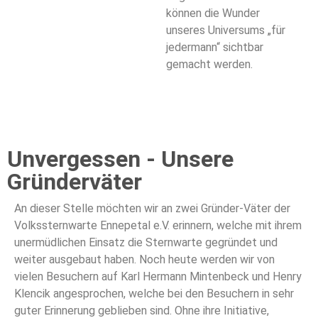
können die Wunder
unseres Universums „für
jedermann“ sichtbar
gemacht werden.
Unvergessen - Unsere
Gründerväter
An dieser Stelle möchten wir an zwei Gründer-Väter der
Volkssternwarte Ennepetal e.V. erinnern, welche mit ihrem
unermüdlichen Einsatz die Sternwarte gegründet und
weiter ausgebaut haben. Noch heute werden wir von
vielen Besuchern auf Karl Hermann Mintenbeck und Henry
Klencik angesprochen, welche bei den Besuchern in sehr
guter Erinnerung geblieben sind. Ohne ihre Initiative,