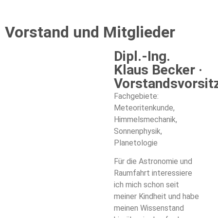
Vorstand und Mitglieder
Dipl.-Ing.
Klaus Becker ·
Vorstandsvorsit
Fachgebiete:
Meteoritenkunde,
Himmelsmechanik,
Sonnenphysik,
Planetologie
Für die Astronomie und
Raumfahrt interessiere
ich mich schon seit
meiner Kindheit und habe
meinen Wissenstand