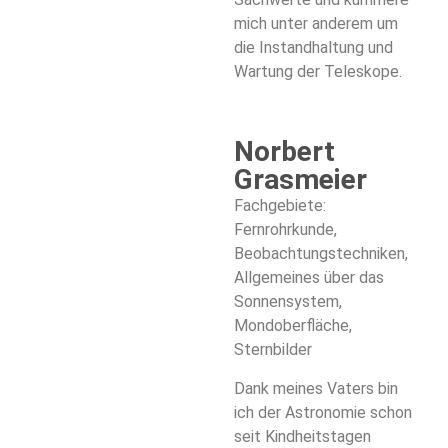
mich unter anderem um
die Instandhaltung und
Wartung der Teleskope.
Norbert
Grasmeier
Fachgebiete:
Fernrohrkunde,
Beobachtungstechniken,
Allgemeines über das
Sonnensystem,
Mondoberfläche,
Sternbilder
Dank meines Vaters bin
ich der Astronomie schon
seit Kindheitstagen