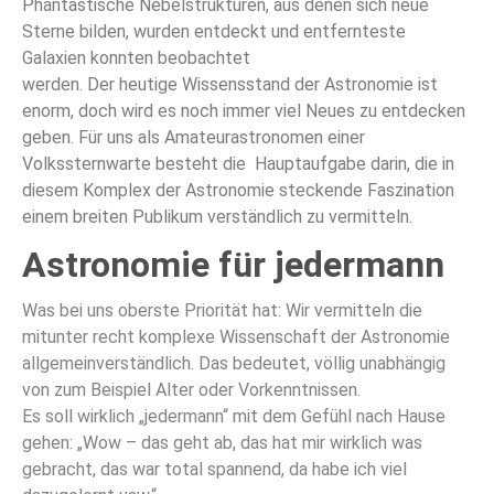
Phantastische Nebelstrukturen, aus denen sich neue
Sterne bilden, wurden entdeckt und entfernteste
Galaxien konnten beobachtet
werden. Der heutige Wissensstand der Astronomie ist
enorm, doch wird es noch immer viel Neues zu entdecken
geben. Für uns als Amateurastronomen einer
Volkssternwarte besteht die Hauptaufgabe darin, die in
diesem Komplex der Astronomie steckende Faszination
einem breiten Publikum verständlich zu vermitteln.
Astronomie für jedermann
Was bei uns oberste Priorität hat: Wir vermitteln die
mitunter recht komplexe Wissenschaft der Astronomie
allgemeinverständlich. Das bedeutet, völlig unabhängig
von zum Beispiel Alter oder Vorkenntnissen.
Es soll wirklich „jedermann“ mit dem Gefühl nach Hause
gehen: „Wow – das geht ab, das hat mir wirklich was
gebracht, das war total spannend, da habe ich viel