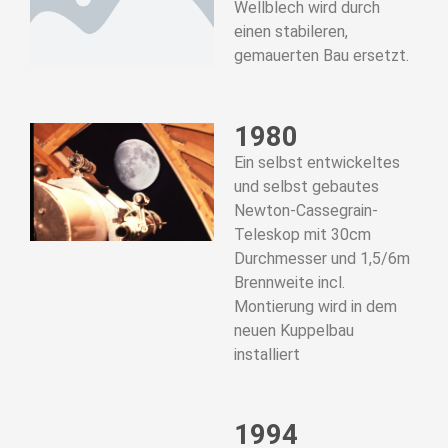
Wellblech wird durch
einen stabileren,
gemauerten Bau ersetzt.
1980
Ein selbst entwickeltes
und selbst gebautes
Newton-Cassegrain-
Teleskop mit 30cm
Durchmesser und 1,5/6m
Brennweite incl.
Montierung wird in dem
neuen Kuppelbau
installiert
1994