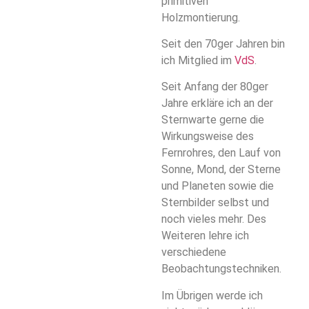
primitiven
Holzmontierung.
Seit den 70ger Jahren bin
ich Mitglied im
VdS
.
Seit Anfang der 80ger
Jahre erkläre ich an der
Sternwarte gerne die
Wirkungsweise des
Fernrohres, den Lauf von
Sonne, Mond, der Sterne
und Planeten sowie die
Sternbilder selbst und
noch vieles mehr. Des
Weiteren lehre ich
verschiedene
Beobachtungstechniken.
Im Übrigen werde ich