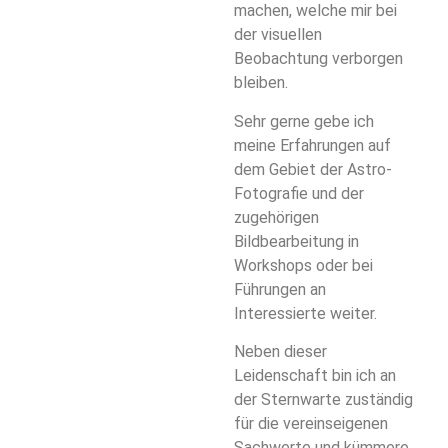
machen, welche mir bei
der visuellen
Beobachtung verborgen
bleiben.
Sehr gerne gebe ich
meine Erfahrungen auf
dem Gebiet der Astro-
Fotografie und der
zugehörigen
Bildbearbeitung in
Workshops oder bei
Führungen an
Interessierte weiter.
Neben dieser
Leidenschaft bin ich an
der Sternwarte zuständig
für die vereinseigenen
Sachwerte und kümmere