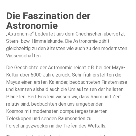
Die Faszination der
Astronomie
„Astronomie“ bedeutet aus dem Griechischen übersetzt
Stern- bzw. Himmelskunde. Die Astronomie zählt
gleichzeitig zu den ältesten wie auch zu den modernsten
Wissenschaften.
Die Geschichte der Astronomie reicht z.B. bei der Maya-
Kultur über 5000 Jahre zurück. Sehr früh erstellten die
Mayas einen ersten Kalender, beobachteten Finsternisse
und kannten alsbald auch die Umlaufzeiten der hellsten
Planeten. Seit Einstein wissen wir, dass Raum und Zeit
relativ sind, beobachten den uns umgebenden
Kosmos mit modernsten computergesteuerten
Teleskopen und senden Raumsonden zu
Forschungszwecken in die Tiefen des Weltalls.