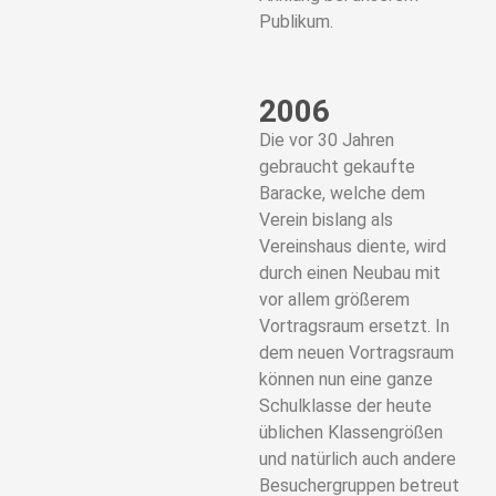
Publikum.
2006
Die vor 30 Jahren
gebraucht gekaufte
Baracke, welche dem
Verein bislang als
Vereinshaus diente, wird
durch einen Neubau mit
vor allem größerem
Vortragsraum ersetzt. In
dem neuen Vortragsraum
können nun eine ganze
Schulklasse der heute
üblichen Klassengrößen
und natürlich auch andere
Besuchergruppen betreut