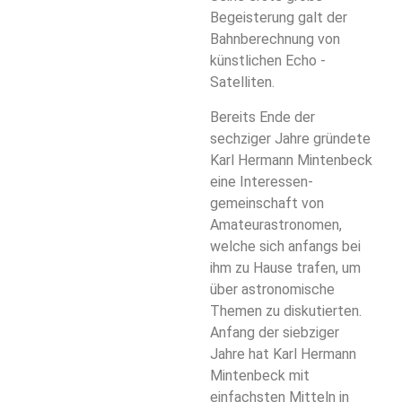
Begeisterung galt der
Bahnberechnung von
künstlichen Echo -
Satelliten.
Bereits Ende der
sechziger Jahre gründete
Karl Hermann Mintenbeck
eine Interessen-
gemeinschaft von
Amateurastronomen,
welche sich anfangs bei
ihm zu Hause trafen, um
über astronomische
Themen zu diskutierten.
Anfang der siebziger
Jahre hat Karl Hermann
Mintenbeck mit
einfachsten Mitteln in