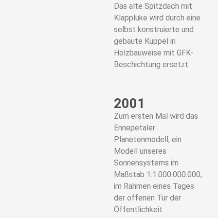
Das alte Spitzdach mit
Klappluke wird durch eine
selbst konstruierte und
gebaute Kuppel in
Holzbauweise mit GFK-
Beschichtung ersetzt.
2001
Zum ersten Mal wird das
Ennepetaler
Planetenmodell, ein
Modell unseres
Sonnensystems im
Maßstab 1:1.000.000.000,
im Rahmen eines Tages
der offenen Tür der
Öffentlichkeit