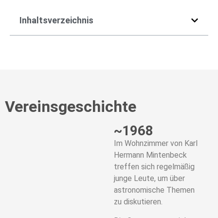
Inhaltsverzeichnis
Vereinsgeschichte
~1968
Im Wohnzimmer von Karl
Hermann Mintenbeck
treffen sich regelmäßig
junge Leute, um über
astronomische Themen
zu diskutieren.