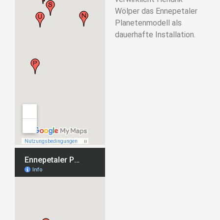
Wölper das Ennepetaler
Planetenmodell als
dauerhafte Installation.