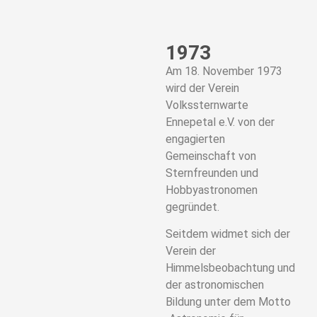
1973
Am 18. November 1973
wird der Verein
Volkssternwarte
Ennepetal e.V. von der
engagierten
Gemeinschaft von
Sternfreunden und
Hobbyastronomen
gegründet.
Seitdem widmet sich der
Verein der
Himmelsbeobachtung und
der astronomischen
Bildung unter dem Motto