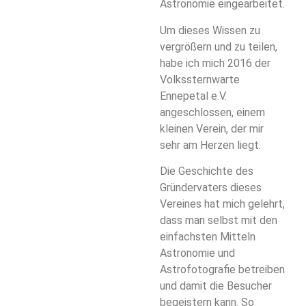
Astronomie eingearbeitet.
Um dieses Wissen zu
vergrößern und zu teilen,
habe ich mich 2016 der
Volkssternwarte
Ennepetal e.V.
angeschlossen, einem
kleinen Verein, der mir
sehr am Herzen liegt.
Die Geschichte des
Gründervaters dieses
Vereines hat mich gelehrt,
dass man selbst mit den
einfachsten Mitteln
Astronomie und
Astrofotografie betreiben
und damit die Besucher
begeistern kann. So