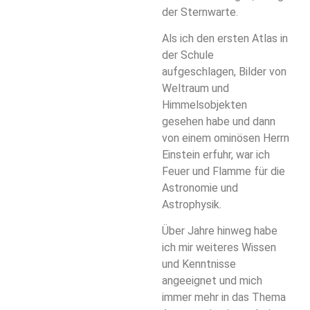
der Sternwarte.
Als ich den ersten Atlas in
der Schule
aufgeschlagen, Bilder von
Weltraum und
Himmelsobjekten
gesehen habe und dann
von einem ominösen Herrn
Einstein erfuhr, war ich
Feuer und Flamme für die
Astronomie und
Astrophysik.
Über Jahre hinweg habe
ich mir weiteres Wissen
und Kenntnisse
angeeignet und mich
immer mehr in das Thema