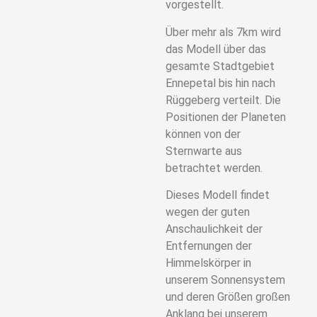
vorgestellt.
Über mehr als 7km wird
das Modell über das
gesamte Stadtgebiet
Ennepetal bis hin nach
Rüggeberg verteilt. Die
Positionen der Planeten
können von der
Sternwarte aus
betrachtet werden.
Dieses Modell findet
wegen der guten
Anschaulichkeit der
Entfernungen der
Himmelskörper in
unserem Sonnensystem
und deren Größen großen
Anklang bei unserem