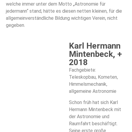
welche immer unter dem Motto „Astronomie für
jedermann“ stand, hätte es diesen netten kleinen, für die
allgemeinverständliche Bildung wichtigen Verein, nicht
gegeben.
Karl Hermann
Mintenbeck, +
2018
Fachgebiete:
Teleskopbau, Kometen,
Himmelsmechanik,
allgemeine Astronomie
Schon früh hat sich Karl
Hermann Mintenbeck mit
der Astronomie und
Raumfahrt beschäftigt.
Seine erste große