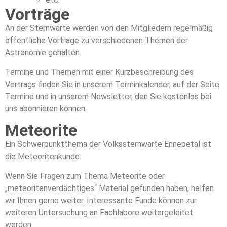
Vorträge
An der Sternwarte werden von den Mitgliedern regelmäßig
öffentliche Vorträge zu verschiedenen Themen der
Astronomie gehalten.
Termine und Themen mit einer Kurzbeschreibung des
Vortrags finden Sie in unserem Terminkalender, auf der Seite
Termine und in unserem Newsletter, den Sie kostenlos bei
uns abonnieren können.
Meteorite
Ein Schwerpunktthema der Volkssternwarte Ennepetal ist
die Meteoritenkunde.
Wenn Sie Fragen zum Thema Meteorite oder
„meteoritenverdächtiges“ Material gefunden haben, helfen
wir Ihnen gerne weiter. Interessante Funde können zur
weiteren Untersuchung an Fachlabore weitergeleitet
werden.