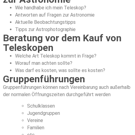
Wie handhabe ich mein Teleskop?
Antworten auf Fragen zur Astronomie
Aktuelle Beobachtungstipps
Tipps zur Astrophotographie
Beratung vor dem Kauf von
Teleskopen
Welche Art Teleskop kommt in Frage?
Worauf man achten sollte?
Was darf es kosten, was sollte es kosten?
Gruppenführungen
Gruppenführungen können nach Vereinbarung auch außerhalb
der normalen Öffnungszeiten durchgeführt werden
Schulklassen
Jugendgruppen
Vereine
Familien
etc.